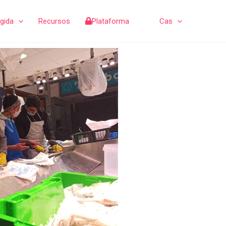
gida
Recursos
Plataforma
Cas