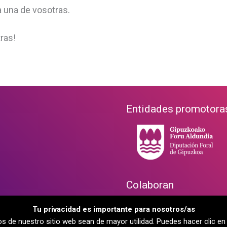
a una de vosotras.
ras!
Entidades promotora
Colaboran
Tu privacidad es importante para nosotros/as
dos de nuestro sitio web sean de mayor utilidad. Puedes hacer clic 