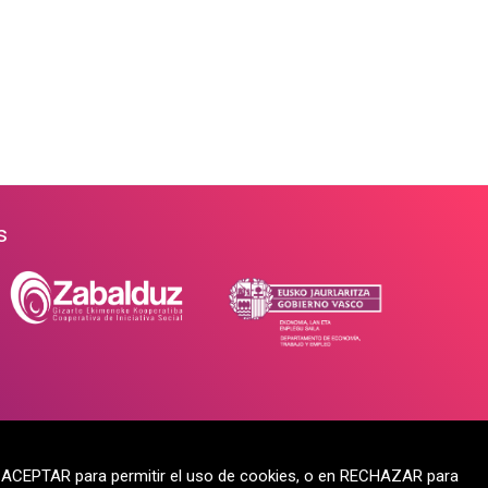
s
en ACEPTAR para permitir el uso de cookies, o en RECHAZAR para