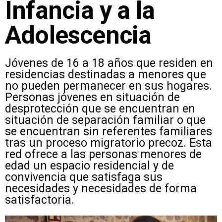
Infancia y a la
Adolescencia
Jóvenes de 16 a 18 años que residen en
residencias destinadas a menores que
no pueden permanecer en sus hogares.
Personas jóvenes en situación de
desprotección que se encuentran en
situación de separación familiar o que
se encuentran sin referentes familiares
tras un proceso migratorio precoz. Esta
red ofrece a las personas menores de
edad un espacio residencial y de
convivencia que satisfaga sus
necesidades y necesidades de forma
satisfactoria.