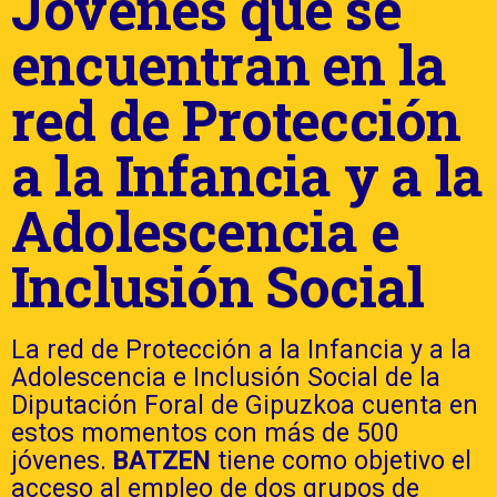
Jóvenes que se
encuentran en la
red de Protección
a la Infancia y a la
Adolescencia e
Inclusión Social
La red de Protección a la Infancia y a la
Adolescencia e Inclusión Social de la
Diputación Foral de Gipuzkoa cuenta en
estos momentos con más de 500
jóvenes.
BATZEN
tiene como objetivo el
acceso al empleo de dos grupos de