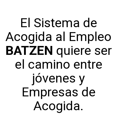
El Sistema de
Acogida al Empleo
BATZEN
quiere ser
el camino entre
jóvenes y
Empresas de
Acogida.