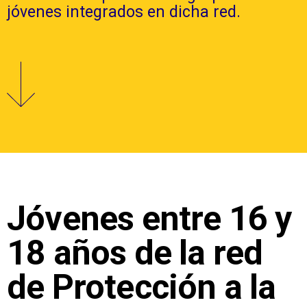
jóvenes integrados en dicha red.
Jóvenes entre 16 y
18 años de la red
de Protección a la