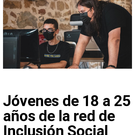
Jóvenes de 18 a 25
años de la red de
Inclusión Social