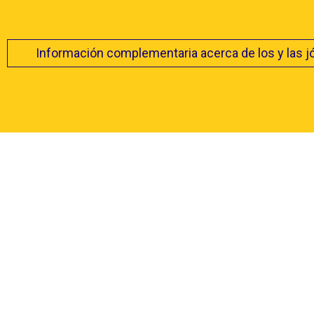
Información complementaria acerca de los y las 