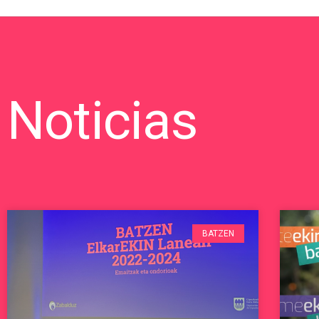
Noticias
BATZEN