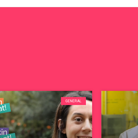
GENERAL