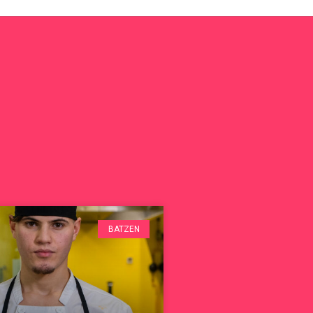
BATZEN