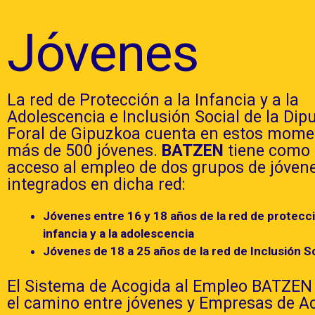
Jóvenes
La red de Protección a la Infancia y a la
Adolescencia e Inclusión Social de la Dip
Foral de Gipuzkoa cuenta en estos mome
más de 500 jóvenes.
BATZEN
tiene como o
acceso al empleo de dos grupos de jóven
integrados en dicha red:
Jóvenes entre 16 y 18 años de la red de protecci
infancia y a la adolescencia
Jóvenes de 18 a 25 años de la red de Inclusión S
El Sistema de Acogida al Empleo BATZEN 
el camino entre jóvenes y Empresas de A