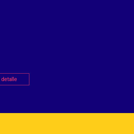
detalle