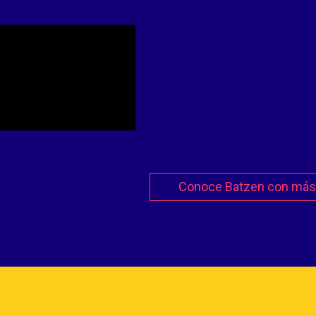
Conoce Batzen con más 