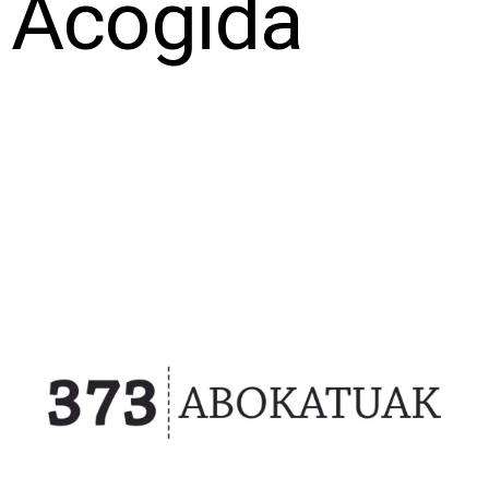
Acogida