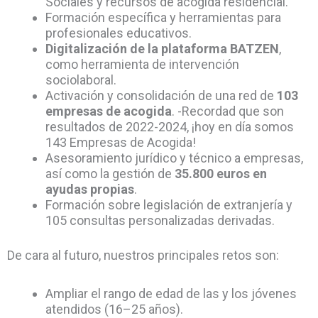
Sociales y recursos de acogida residencial.
Formación específica y herramientas para
profesionales educativos.
Digitalización de la plataforma BATZEN
,
como herramienta de intervención
sociolaboral.
Activación y consolidación de una red de
103
empresas de acogida
. -Recordad que son
resultados de 2022-2024, ¡hoy en día somos
143 Empresas de Acogida!
Asesoramiento jurídico y técnico a empresas,
así como la gestión de
35.800 euros en
ayudas propias
.
Formación sobre legislación de extranjería y
105 consultas personalizadas derivadas.
De cara al futuro, nuestros principales retos son:
Ampliar el rango de edad de las y los jóvenes
atendidos (16–25 años).