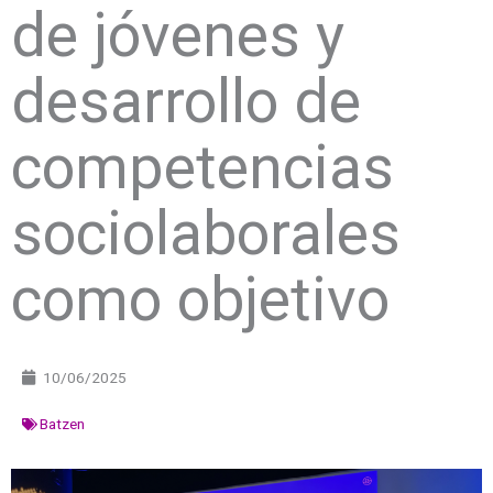
de jóvenes y
desarrollo de
competencias
sociolaborales
como objetivo
10/06/2025
Batzen