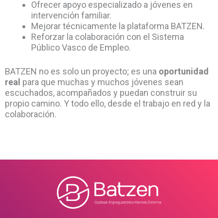
Ofrecer apoyo especializado a jóvenes en
intervención familiar.
Mejorar técnicamente la plataforma BATZEN.
Reforzar la colaboración con el Sistema
Público Vasco de Empleo.
BATZEN no es solo un proyecto; es una
oportunidad
real
para que muchas y muchos jóvenes sean
escuchados, acompañados y puedan construir su
propio camino. Y todo ello, desde el trabajo en red y la
colaboración.