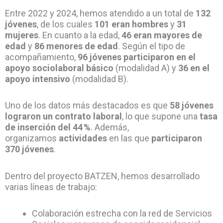
Entre 2022 y 2024, hemos atendido a un total de
132
jóvenes
, de los cuales
101 eran hombres
y
31
mujeres
. En cuanto a la edad,
46 eran mayores de
edad
y
86 menores de edad
. Según el tipo de
acompañamiento,
96 jóvenes participaron en el
apoyo sociolaboral básico
(modalidad A) y
36 en el
apoyo intensivo
(modalidad B).
Uno de los datos más destacados es que
58 jóvenes
lograron un contrato laboral
, lo que supone una
tasa
de inserción del 44 %
. Además,
organizamos
actividades
en las que
participaron
370 jóvenes
.
Dentro del proyecto BATZEN, hemos desarrollado
varias líneas de trabajo:
Colaboración estrecha con la red de Servicios