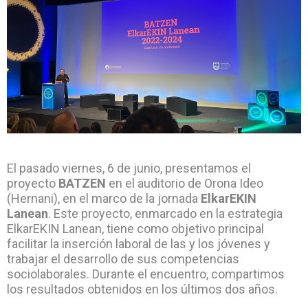
El pasado viernes, 6 de junio, presentamos el
proyecto
BATZEN
en el auditorio de Orona Ideo
(Hernani), en el marco de la jornada
ElkarEKIN
Lanean
. Este proyecto, enmarcado en la estrategia
ElkarEKIN Lanean, tiene como objetivo principal
facilitar la inserción laboral de las y los jóvenes y
trabajar el desarrollo de sus competencias
sociolaborales. Durante el encuentro, compartimos
los resultados obtenidos en los últimos dos años.