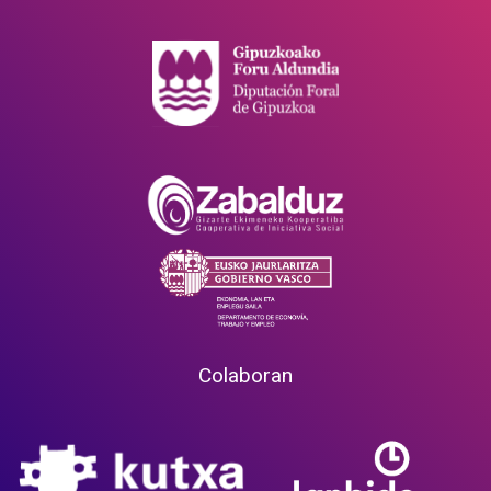
Colaboran