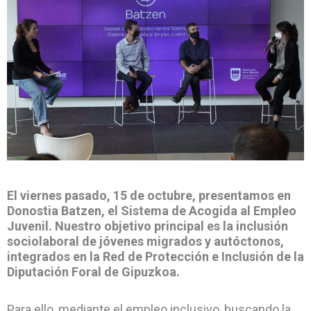
El viernes pasado, 15 de octubre, presentamos en
Donostia Batzen, el Sistema de Acogida al Empleo
Juvenil. Nuestro objetivo principal es la inclusión
sociolaboral de jóvenes migrados y autóctonos,
integrados en la Red de Protección e Inclusión de la
Diputación Foral de Gipuzkoa.
Para ello, mediante el empleo inclusivo, buscando la