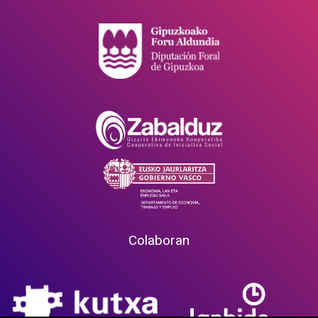
Colaboran