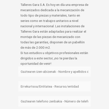
Talleres Gara S.A. Es hoy en día una empresa de
mecanizados dedicada a la mecanización de
todo tipo de piezas y materiales, tanto en
series como en trabajos unitarios a nivel
nacional y internacional. Las instalaciones de
Talleres Gara están adaptadas para realizar el
montaje de las piezas de mecanizado con
todas las garantías, disponen de un pabellón
de más de 2.000 m2.
Si tus estudios u objetivos profesionales están
dirigidos a este sector, ¡no te pierdas la
oportunidad de venir!