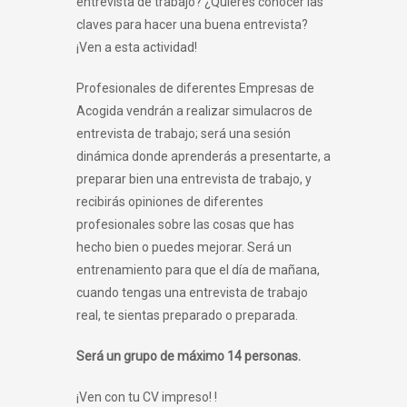
entrevista de trabajo? ¿Quieres conocer las
claves para hacer una buena entrevista?
¡Ven a esta actividad!
Profesionales de diferentes Empresas de
Acogida vendrán a realizar simulacros de
entrevista de trabajo; será una sesión
dinámica donde aprenderás a presentarte, a
preparar bien una entrevista de trabajo, y
recibirás opiniones de diferentes
profesionales sobre las cosas que has
hecho bien o puedes mejorar. Será un
entrenamiento para que el día de mañana,
cuando tengas una entrevista de trabajo
real, te sientas preparado o preparada.
Será un grupo de máximo 14 personas.
¡Ven con tu CV impreso! !