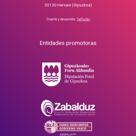
20120 Hernani (Gipuzkoa)
Diseño y desarrollo:
TaPuntu
Entidades promotoras