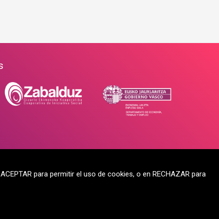
s
en ACEPTAR para permitir el uso de cookies, o en RECHAZAR para