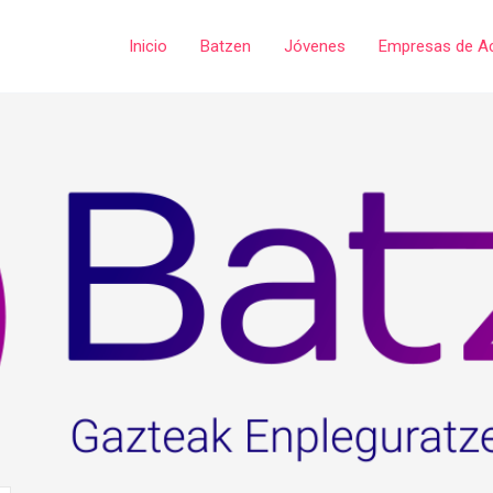
Inicio
Batzen
Jóvenes
Empresas de A