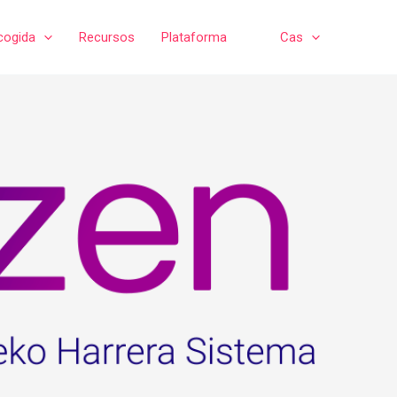
cogida
Recursos
Plataforma
Cas