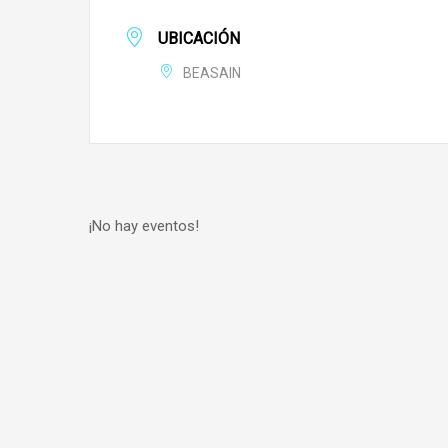
UBICACIÓN
BEASAIN
¡No hay eventos!