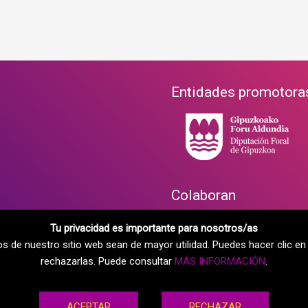
Entidades promotora
Colaboran
Tu privacidad es importante para nosotros/as
dos de nuestro sitio web sean de mayor utilidad. Puedes hacer clic 
rechazarlas. Puede consultar
MÁS INFORMACIÓN
.
ACEPTAR
RECHAZAR