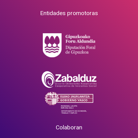
Entidades promotoras
Colaboran