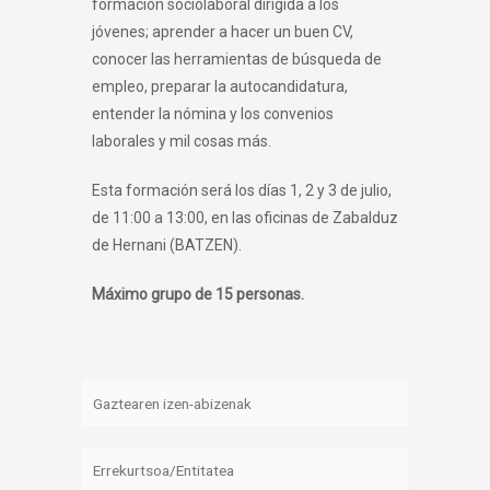
formación sociolaboral dirigida a los
jóvenes; aprender a hacer un buen CV,
conocer las herramientas de búsqueda de
empleo, preparar la autocandidatura,
entender la nómina y los convenios
laborales y mil cosas más.
Esta formación será los días 1, 2 y 3 de julio,
de 11:00 a 13:00, en las oficinas de Zabalduz
de Hernani (BATZEN).
Máximo grupo de 15 personas.