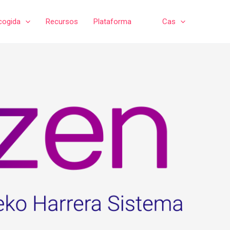
cogida
Recursos
Plataforma
Cas