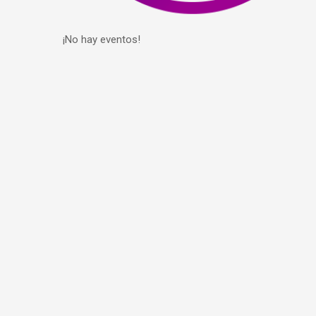
¡No hay eventos!