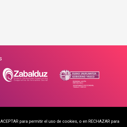
s
en ACEPTAR para permitir el uso de cookies, o en RECHAZAR para