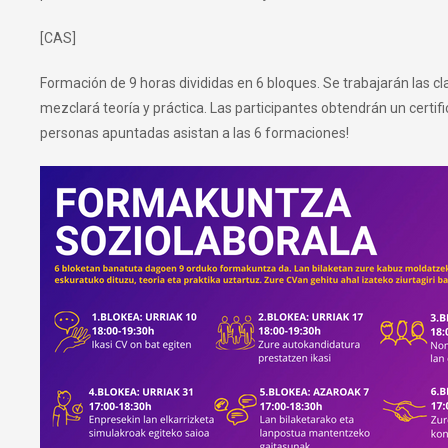
[CAS]
Formación de 9 horas divididas en 6 bloques. Se trabajarán las 
mezclará teoría y práctica. Las participantes obtendrán un certif
personas apuntadas asistan a las 6 formaciones!