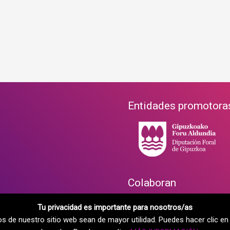
Entidades promotora
Colaboran
Tu privacidad es importante para nosotros/as
dos de nuestro sitio web sean de mayor utilidad. Puedes hacer clic 