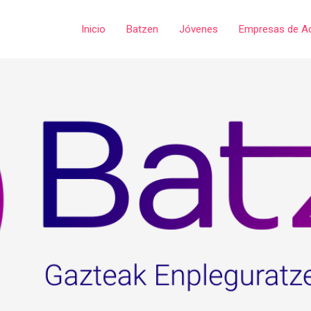
Inicio
Batzen
Jóvenes
Empresas de A