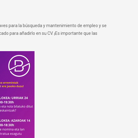
claves para la búsqueda y mantenimiento de empleo y se
icado para añadirlo en su CV. ¡Es importante que las