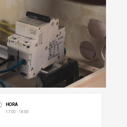
HORA
17:00 - 18:00