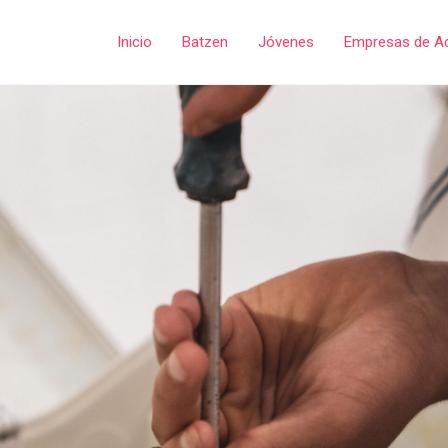
Inicio
Batzen
Jóvenes
Empresas de A