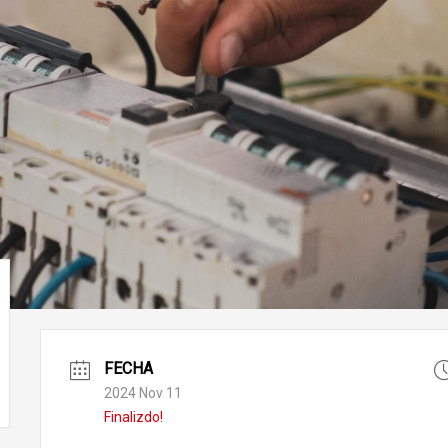
FECHA
2024 Nov 11
Finalizdo!