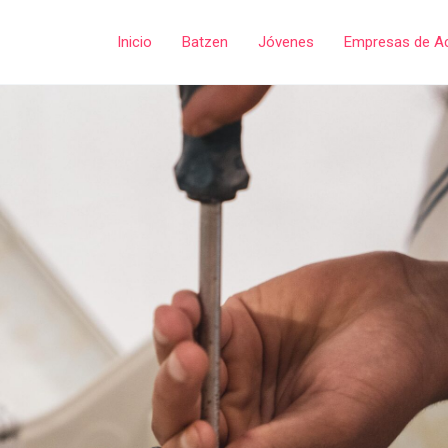
Inicio
Batzen
Jóvenes
Empresas de A