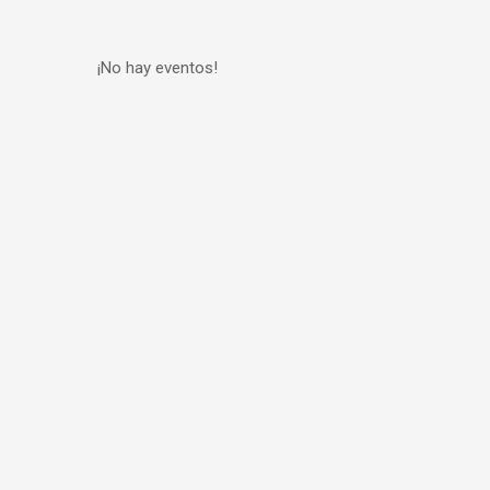
¡No hay eventos!