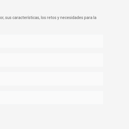
r, sus características, los retos y necesidades para la