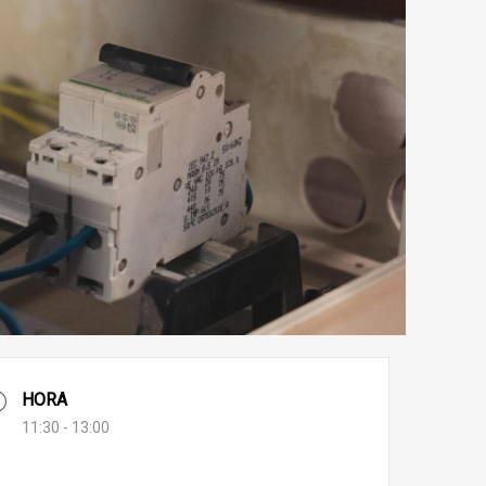
HORA
11:30 - 13:00