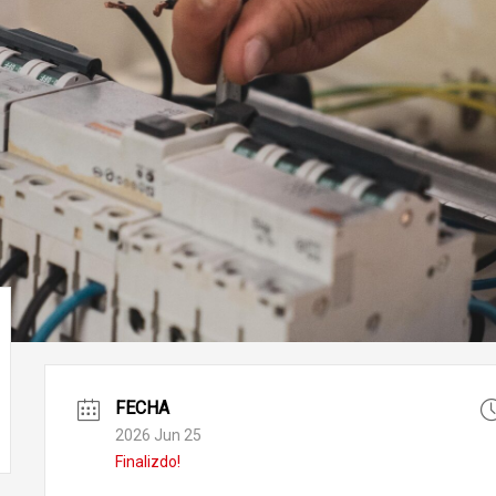
FECHA
2026 Jun 25
Finalizdo!