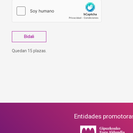
Quedan 15 plazas.
Entidades promotora