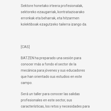
Sektore honetako irteera profesionalak,
sektoreko ezaugarriak, kontratazioarako
erronkak eta beharrak, eta hitzarmen
kolektiboak ezagutzeko tailerra izango da.
[CAS]
BATZEN ha preparado una sesión para
conocer más a fondo el sector de la
mecánica para jóvenes y sus educadores
que han orientado sus estudios en este
campo.
Será un taller para conocer las salidas
profesionales en este sector, sus
características, los retos y necesidades para