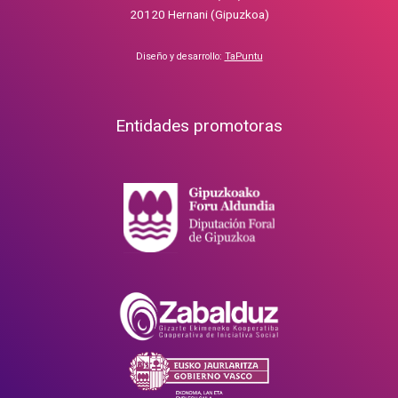
20120 Hernani (Gipuzkoa)
Diseño y desarrollo:
TaPuntu
Entidades promotoras