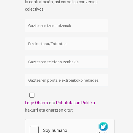
la contratación, así como los convenios
colectivos.
Lege Oharra
eta
Pribatutasun Politika
irakurri eta onartzen ditut