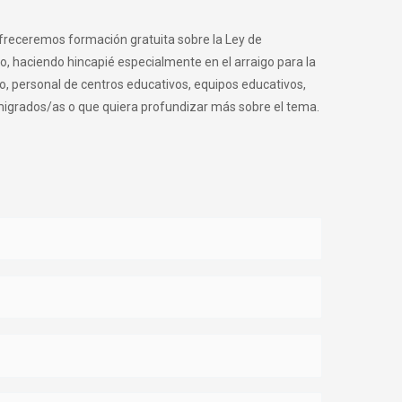
freceremos formación gratuita sobre la Ley de
o, haciendo hincapié especialmente en el arraigo para la
to, personal de centros educativos, equipos educativos,
migrados/as o que quiera profundizar más sobre el tema.