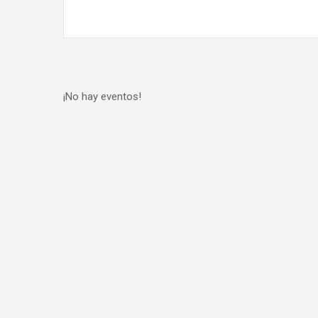
¡No hay eventos!