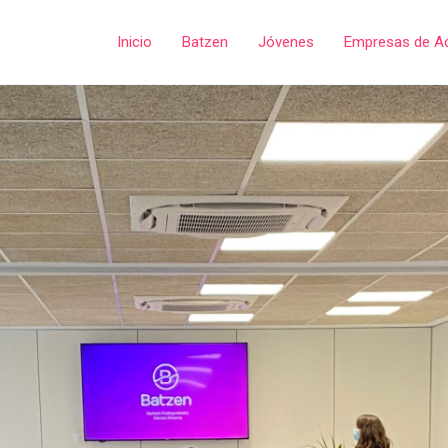
Inicio
Batzen
Jóvenes
Empresas de A