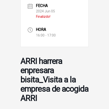
FECHA
2024 Jun 05
Finalizdo!
HORA
16:00 - 17:00
ARRI harrera
enpresara
bisita_Visita a la
empresa de acogida
ARRI