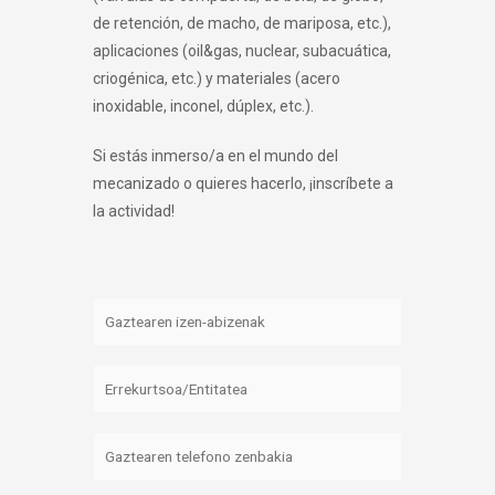
de retención, de macho, de mariposa, etc.),
aplicaciones (oil&gas, nuclear, subacuática,
criogénica, etc.) y materiales (acero
inoxidable, inconel, dúplex, etc.).
Si estás inmerso/a en el mundo del
mecanizado o quieres hacerlo, ¡inscríbete a
la actividad!