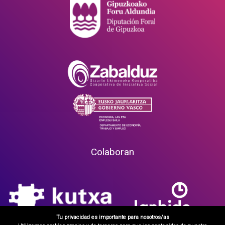
Colaboran
Tu privacidad es importante para nosotros/as