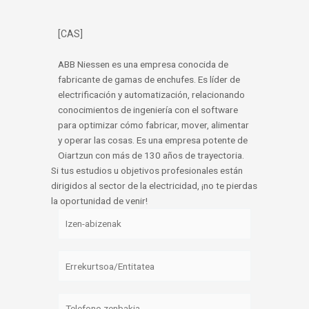
[CAS]
ABB Niessen es una empresa conocida de
fabricante de gamas de enchufes. Es líder de
electrificación y automatización, relacionando
conocimientos de ingeniería con el software
para optimizar cómo fabricar, mover, alimentar
y operar las cosas. Es una empresa potente de
Oiartzun con más de 130 años de trayectoria.
Si tus estudios u objetivos profesionales están
dirigidos al sector de la electricidad, ¡no te pierdas
la oportunidad de venir!