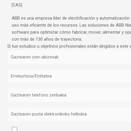
[CAS]
ABB es una empresa líder de electrificación y automatización
uso más eficiente de los recursos. Las soluciones de ABB Nie
software para optimizar cómo fabricar, mover, alimentar y op
con más de 130 años de trayectoria.
Si tus estudios u objetivos profesionales están dirigidos a este s