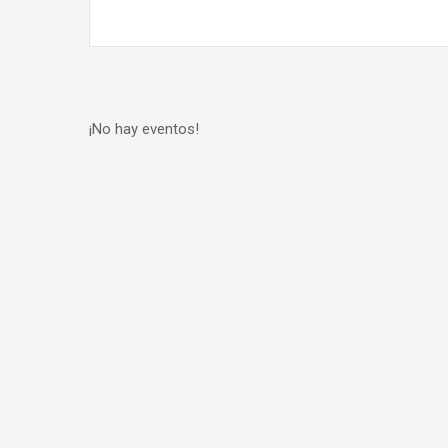
¡No hay eventos!