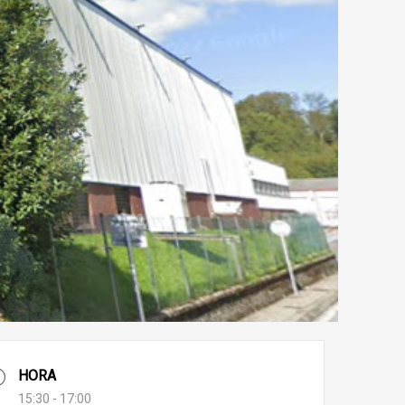
HORA
15:30 - 17:00