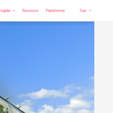
cogida
Recursos
Plataforma
Cas