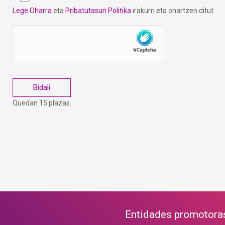
Lege Oharra
eta
Pribatutasun Politika
irakurri eta onartzen ditut
Quedan 15 plazas.
Entidades promotora