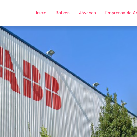
Inicio
Batzen
Jóvenes
Empresas de A