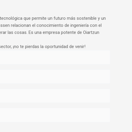
 tecnológica que permite un futuro más sostenible y un
ssen relacionan el conocimiento de ingeniería con el
erar las cosas. Es una empresa potente de Oiartzun
ector, ¡no te pierdas la oportunidad de venir!