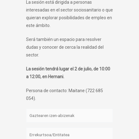
La sesión está dirigida a personas
interesadas en el sector sociosanitario o que
quieran explorar posibilidades de empleo en
este ámbito.
Será también un espacio para resolver
dudas y conocer de cerca la realidad del
sector.
La sesión tendrá lugar el 2 de julio, de 10:00
a 12:00, en Hernani.
Persona de contacto: Maitane (722 685
054).