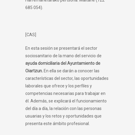
Harremanetarako pertsona: Maitane (722
685 054).
[CAS]
En esta sesión se presentará el sector
sociosanitario de la mano del servicio de
ayuda domiciliaria del Ayuntamiento de
Oiartzun.
En ella se darán a conocer las
características del sector, las oportunidades
laborales que ofrece y los perfiles y
competencias necesarias para trabajar en
él. Además, se explicará el funcionamiento
del día a día, la relación con las personas
usuarias y los retos y oportunidades que
presenta este ámbito profesional.