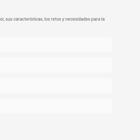
r, sus características, los retos y necesidades para la