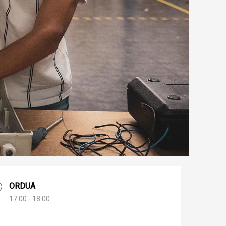
ORDUA
17:00 - 18:00