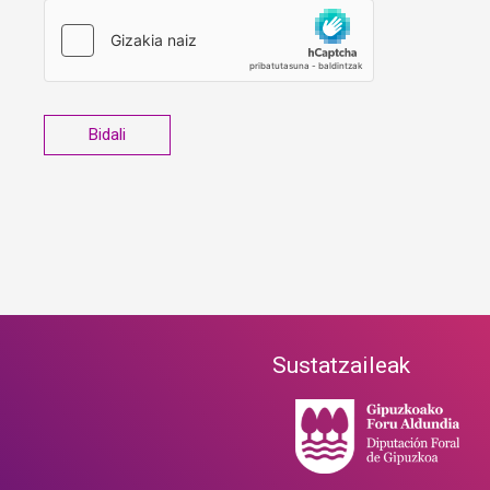
Sustatzaileak