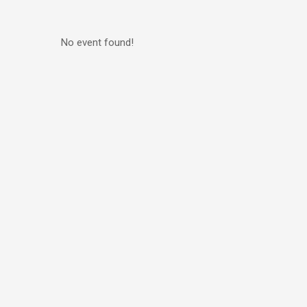
No event found!